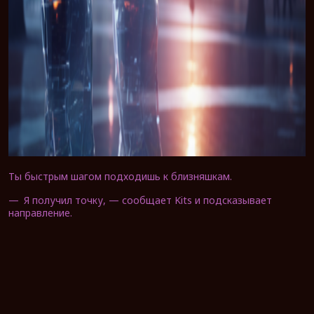
Ты быстрым шагом подходишь к близняшкам.
—
Я получил точку, — сообщает Kits и подсказывает
направление.