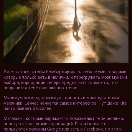
Вместо того, чтобы бомбардировать тебя всеми товарами,
которые только есть в наличии, и перегружать мозг муками
выбора, корпорации теперь предлагают только то, что
понравится тебе совершенно точно.
Минимум выбора, максимум точность и манипулятивные
механики. Сейчас начнется самое интересное. Тут даже Kits
часто бывает бессилен.
Магазины, которые наряжают и показывают тебе реплики,
пользуются услугами корпораций. Люди больше не
пользуются поиском Google или сетью Facebook, но эти и