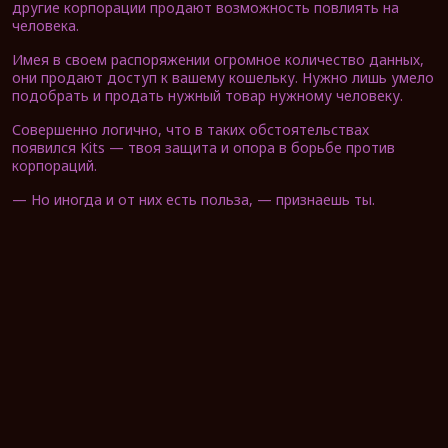
другие корпорации продают возможность повлиять на
человека.
Имея в своем распоряжении огромное количество данных,
они продают доступ к вашему кошельку. Нужно лишь умело
подобрать и продать нужный товар нужному человеку.
Совершенно логично, что в таких обстоятельствах
появился Kits — твоя защита и опора в борьбе против
корпораций.
— Но иногда и от них есть польза, — признаешь ты.