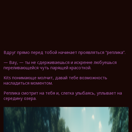
Вдруг прямо перед тобой начинает проявляться “реплика”.
— Вау, — ты не сдерживаешься и искренне любуешься
переливающейся чуть парящей красоткой.
Kits понимающе молчит, давай тебе возможность
насладиться моментом.
Реплика смотрит на тебя и, слегка улыбаясь, уплывает на
середину озера.