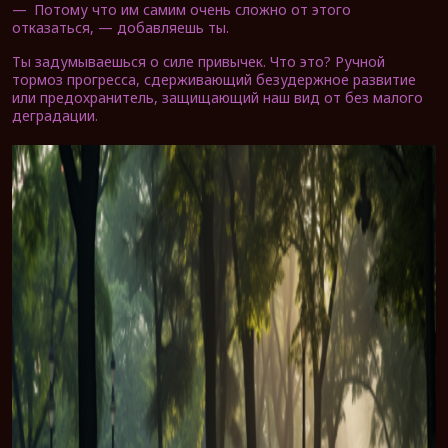
—
Потому что им самим очень сложно от этого
отказаться, — добавляешь ты.
Ты задумываешься о силе привычек. Что это? Ручной
тормоз прогресса, сдерживающий безудержное развитие
или предохранитель, защищающий наш вид от без малого
деградации.