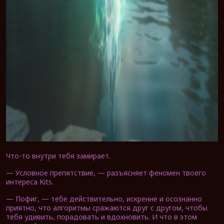
Что-то внутри тебя замирает.
— Условное препятствие, — разъясняет феномен твоего
интереса Kits.
— Пофиг, — тебе действительно, искренне и осознанно
приятно, что алгоритмы сражаются друг с другом, чтобы
тебя удивить, порадовать и вдохновить. И что в этом