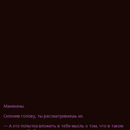
Манекены.
Склонив голову, ты рассматриваешь из.
— А это попытка вложить в тебя мысль о том, что в таком