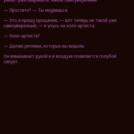
— Простите? — Ты хмуришься.
— Это я прошу прощения, — вот теперь не такой уже
самоуверенный, — я учусь на холо-артиста.
— Холо-артиста?
— Делаю реплики, которые вы видели.
Он взмахивает рукой и в воздухе появляется голубой
силуэт.