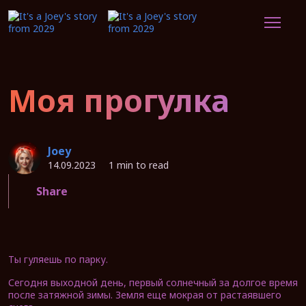
Моя прогулка
Joey
14.09.2023
1 min to read
Share
Ты гуляешь по парку.
Сегодня выходной день, первый солнечный за долгое время
после затяжной зимы. Земля еще мокрая от растаявшего