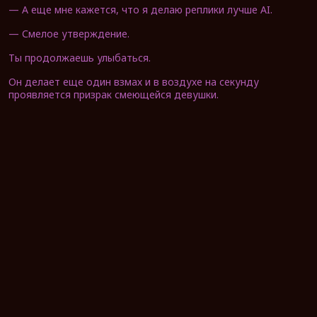
— А еще мне кажется, что я делаю реплики лучше AI.
— Смелое утверждение.
Ты продолжаешь улыбаться.
Он делает еще один взмах и в воздухе на секунду
проявляется призрак смеющейся девушки.