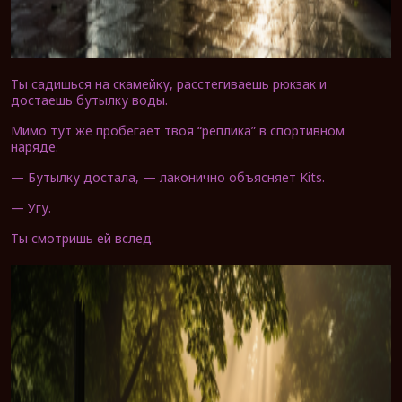
Ты садишься на скамейку, расстегиваешь рюкзак и
достаешь бутылку воды.
Мимо тут же пробегает твоя “реплика” в спортивном
наряде.
— Бутылку достала, — лаконично объясняет Kits.
— Угу.
Ты смотришь ей вслед.